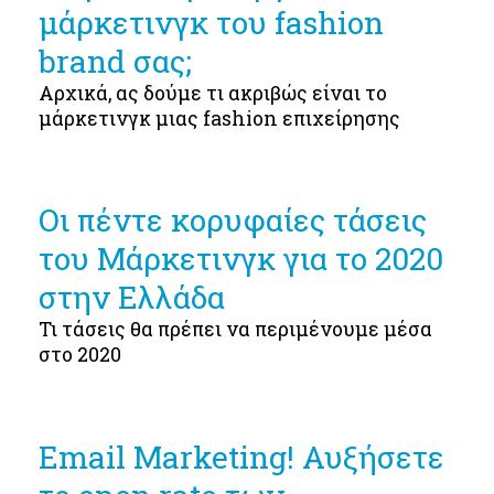
μάρκετινγκ του fashion
brand σας;
Αρχικά, ας δούμε τι ακριβώς είναι το
μάρκετινγκ μιας fashion επιχείρησης
Οι πέντε κορυφαίες τάσεις
του Μάρκετινγκ για το 2020
στην Ελλάδα
Τι τάσεις θα πρέπει να περιμένουμε μέσα
στο 2020
Email Marketing! Αυξήσετε