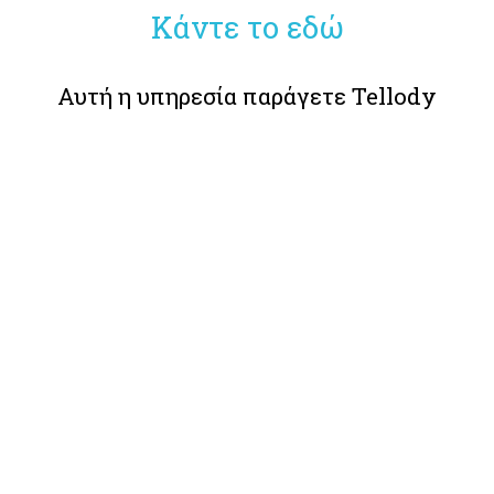
Κάντε το εδώ
Αυτή η υπηρεσία παράγετε Tellody