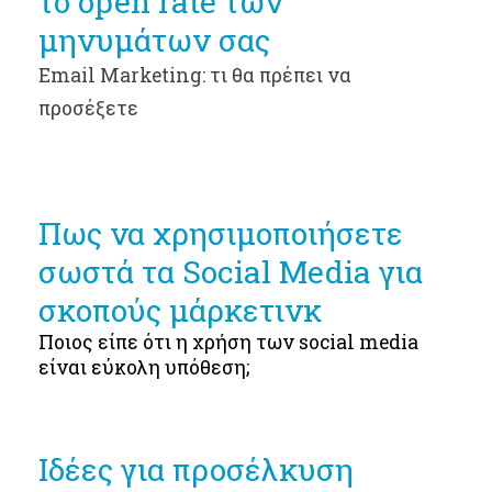
το open rate των
μηνυμάτων σας
Email Marketing: τι θα πρέπει να
προσέξετε
Πως να χρησιμοποιήσετε
σωστά τα Social Media για
σκοπούς μάρκετινκ
Ποιος είπε ότι η χρήση των social media
είναι εύκολη υπόθεση;
Ιδέες για προσέλκυση