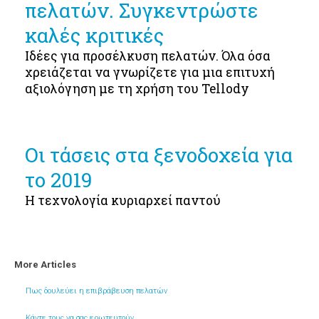
πελατών. Συγκεντρώστε
καλές κριτικές
Ιδέες για προσέλκυση πελατών. Όλα όσα
χρειάζεται να γνωρίζετε για μια επιτυχή
αξιολόγηση με τη χρήση του Tellody
Οι τάσεις στα ξενοδοχεία για
το 2019
Η τεχνολογία κυριαρχεί παντού
More Articles
Πως δουλεύει η επιβράβευση πελατών
Κάντε τους να σας ερωτευτούν