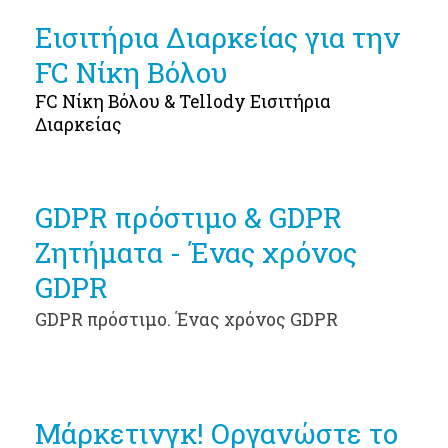
Εισιτήρια Διαρκείας για την
FC Νίκη Βόλου
FC Νίκη Βόλου & Tellody Εισιτήρια
Διαρκείας
GDPR πρόστιμο & GDPR
Ζητήματα - Ένας χρόνος
GDPR
GDPR πρόστιμο. Ένας χρόνος GDPR
Μάρκετινγκ! Οργανώστε το