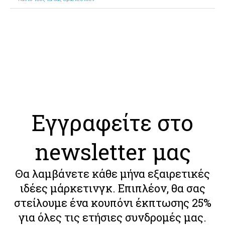
Εγγραφείτε στο
newsletter μας
Θα λαμβάνετε κάθε μήνα εξαιρετικές
ιδέες μάρκετινγκ. Επιπλέον, θα σας
στείλουμε ένα κουπόνι έκπτωσης 25%
για όλες τις ετήσιες συνδρομές μας.