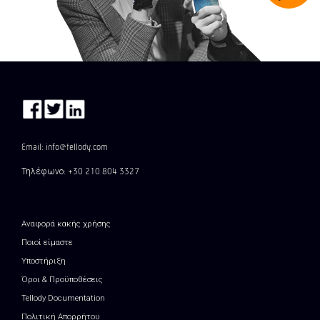
Email: info@tellody.com
Τηλέφωνο: +30 210 804 3327
Αναφορά κακής χρήσης
Ποιοί είμαστε
Υποστήριξη
Όροι & Προϋποθέσεις
Tellody Documentation
Πολιτική Απορρήτου