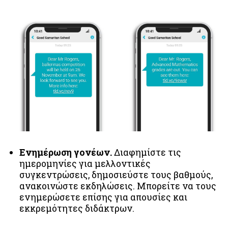
Ενημέρωση γονέων.
Διαφημίστε τις
ημερομηνίες για μελλοντικές
συγκεντρώσεις, δημοσιεύστε τους βαθμούς,
ανακοινώστε εκδηλώσεις. Μπορείτε να τους
ενημερώσετε επίσης για απουσίες και
εκκρεμότητες διδάκτρων.