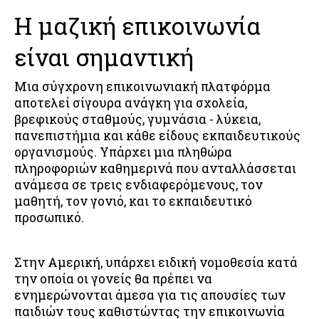
Η μαζική επικοινωνία
είναι σημαντική
Μια σύγχρονη επικοινωνιακή πλατφόρμα
αποτελεί σίγουρα ανάγκη για σχολεία,
βρεφικούς σταθμούς, γυμνάσια - λύκεια,
πανεπιστήμια και κάθε είδους εκπαιδευτικούς
οργανισμούς. Υπάρχει μια πληθώρα
πληροφοριών καθημερινά που ανταλλάσσεται
ανάμεσα σε τρεις ενδιαφερόμενους, τον
μαθητή, τον γονιό, και το εκπαιδευτικό
προσωπικό.
Στην Αμερική, υπάρχει ειδική νομοθεσία κατά
την οποία οι γονείς θα πρέπει να
ενημερώνονται άμεσα για τις απουσίες των
παιδιών τους καθιστώντας την επικοινωνία