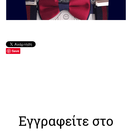
Save
Εγγραφείτε στο