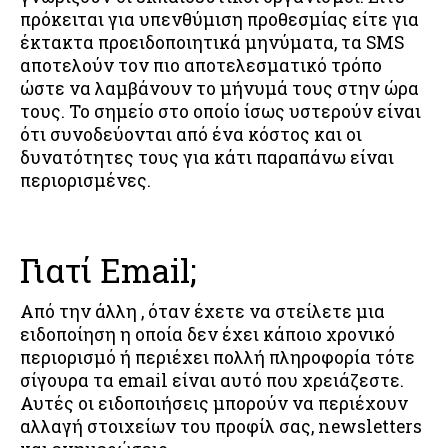
πρόκειται για υπενθύμιση προθεσμίας είτε για
έκτακτα προειδοποιητικά μηνύματα, τα SMS
αποτελούν τον πιο αποτελεσματικό τρόπο
ώστε να λαμβάνουν το μήνυμά τους στην ώρα
τους. Το σημείο στο οποίο ίσως υστερούν είναι
ότι συνοδεύονται από ένα κόστος και οι
δυνατότητες τους για κάτι παραπάνω είναι
περιορισμένες.
Γιατί Email;
Από την άλλη , όταν έχετε να στείλετε μια
ειδοποίηση η οποία δεν έχει κάποιο χρονικό
περιορισμό ή περιέχει πολλή πληροφορία τότε
σίγουρα τα email είναι αυτό που χρειάζεστε.
Αυτές οι ειδοποιήσεις μπορούν να περιέχουν
αλλαγή στοιχείων του προφίλ σας, newsletters