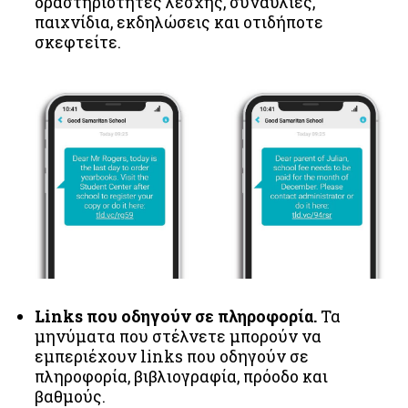
δραστηριότητες λέσχης, συναυλίες,
παιχνίδια, εκδηλώσεις και οτιδήποτε
σκεφτείτε.
Links που οδηγούν σε πληροφορία.
Τα
μηνύματα που στέλνετε μπορούν να
εμπεριέχουν links που οδηγούν σε
πληροφορία, βιβλιογραφία, πρόοδο και
βαθμούς.