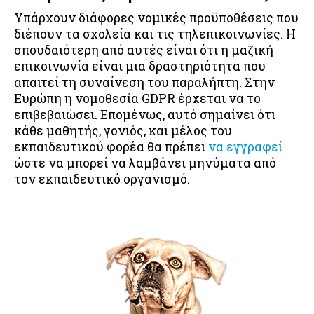
Υπάρχουν διάφορες νομικές προϋποθέσεις που
διέπουν τα σχολεία και τις τηλεπικοινωνίες. Η
σπουδαιότερη από αυτές είναι ότι η μαζική
επικοινωνία είναι μια δραστηριότητα που
απαιτεί τη συναίνεση του παραλήπτη. Στην
Ευρώπη η νομοθεσία GDPR έρχεται να το
επιβεβαιώσει. Επομένως, αυτό σημαίνει ότι
κάθε μαθητής, γονιός, και μέλος του
εκπαιδευτικού φορέα θα πρέπει
να εγγραφεί
ώστε να μπορεί να λαμβάνει μηνύματα από
τον εκπαιδευτικό οργανισμό.