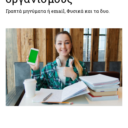
Γραπτά μηνύματα ή email, Φυσικά και τα δυο.