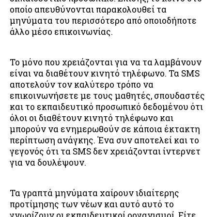
οποίο απευθύνονται παρακολουθεί τα
μηνύματα του περισσότερο από οποιοδήποτε
άλλο μέσο επικοινωνίας.
Το μόνο που χρειάζονται για να τα λαμβάνουν
είναι να διαθέτουν κινητό τηλέφωνο. Τα SMS
αποτελούν τον καλύτερο τρόπο να
επικοινωνήσετε με τους μαθητές, σπουδαστές
και το εκπαιδευτικό προσωπικό δεδομένου ότι
όλοι οι διαθέτουν κινητό τηλέφωνο και
μπορούν να ενημερωθούν σε κάποια έκτακτη
περίπτωση ανάγκης. Ένα συν αποτελεί και το
γεγονός ότι τα SMS δεν χρειάζονται ίντερνετ
για να δουλέψουν.
Τα γραπτά μηνύματα χαίρουν ιδιαίτερης
προτίμησης των νέων και αυτό αυτό το
γνωρίζουν οι εκπαιδευτικοί οργανισμοί. Είτε