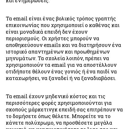
και ενημερώσεις.
Τα email είναι ένας βολικός τρόπος γραπτής
επικοινωνίας που χρησιμοποιεί ο καθένας και
είναι μοναδικά επειδή δεν έχουν
περιορισμούς. Οι χρήστες μπορούν να
αποθηκεύσουν emails και να διατηρήσουν ένα
ιστορικό απαντημένων και προωθημένων
μηνυμάτων. Τα σχολεία λοιπόν, πρέπει να
χρησιμοποιούν τα email για να αποστέλλουν
οτιδήποτε θέλουν ένας γονιός ή ένα παιδί να
καταχωρήσει, να ξαναδεί ή να ξαναδιαβάσει.
Τα email έχουν μηδενικό κόστος και τις
περισσότερες φορές χρησιμοποιούνται για
σκοπούς μάρκετινγκ επειδή σας επιτρέπουν να
το δομήσετε όπως θέλετε. Μπορείτε να το
κάνετε πολύχρωμο, να προσθέσετε μεγάλα