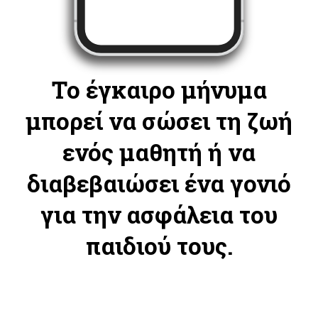
Το έγκαιρο μήνυμα
μπορεί να σώσει τη ζωή
ενός μαθητή ή να
διαβεβαιώσει ένα γονιό
για την ασφάλεια του
παιδιού τους.