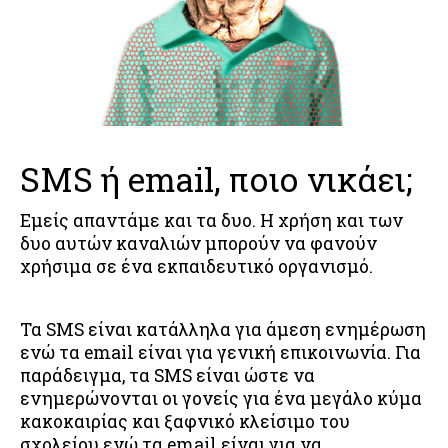
SMS ή email, ποιο νικάει;
Εμείς απαντάμε και τα δυο. Η χρήση και των
δυο αυτών καναλιών μπορούν να φανούν
χρήσιμα σε ένα εκπαιδευτικό οργανισμό.
Τα SMS είναι κατάλληλα για άμεση ενημέρωση
ενώ τα email είναι για γενική επικοινωνία. Για
παράδειγμα, τα SMS είναι ώστε να
ενημερώνονται οι γονείς για ένα μεγάλο κύμα
κακοκαιρίας και ξαφνικό κλείσιμο του
σχολείου ενώ τα email είναι για να