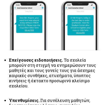
Επείγουσες ειδοποιήσεις.
Τα σχολεία
μπορούν στη στιγμή να ενημερώσουν τους
μαθητές και τους γονείς τους για άσχημες
καιρικές συνθήκες, ατυχήματα, ύποπτες
κινήσεις ή έκτακτο προσωρινό κλείσιμο
σχολείου.
Υπενθυμίσεις.
Για συνέλευση μαθητών,