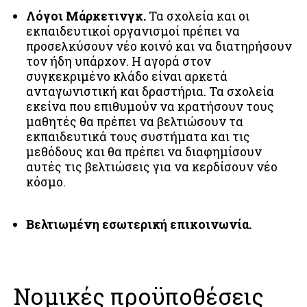
Λόγοι Μάρκετινγκ.
Τα σχολεία και οι
εκπαιδευτικοί οργανισμοί πρέπει να
προσελκύσουν νέο κοινό και να διατηρήσουν
τον ήδη υπάρχον. Η αγορά στον
συγκεκριμένο κλάδο είναι αρκετά
ανταγωνιστική και δραστήρια. Τα σχολεία
εκείνα που επιθυμούν να κρατήσουν τους
μαθητές θα πρέπει να βελτιώσουν τα
εκπαιδευτικά τους συστήματα και τις
μεθόδους και θα πρέπει να διαφημίσουν
αυτές τις βελτιώσεις για να κερδίσουν νέο
κόσμο.
Βελτιωμένη εσωτερική επικοινωνία.
Νομικές προϋποθέσεις