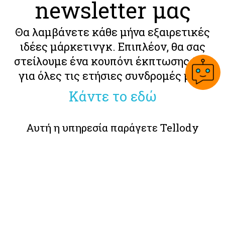
newsletter μας
Θα λαμβάνετε κάθε μήνα εξαιρετικές
ιδέες μάρκετινγκ. Επιπλέον, θα σας
στείλουμε ένα κουπόνι έκπτωσης 25%
για όλες τις ετήσιες συνδρομές μας.
Κάντε το εδώ
Αυτή η υπηρεσία παράγετε Tellody