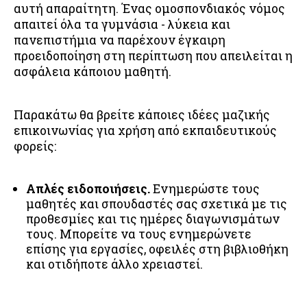
αυτή απαραίτητη. Ένας ομοσπονδιακός νόμος
απαιτεί όλα τα γυμνάσια - λύκεια και
πανεπιστήμια να παρέχουν έγκαιρη
προειδοποίηση στη περίπτωση που απειλείται η
ασφάλεια κάποιου μαθητή.
Παρακάτω θα βρείτε κάποιες ιδέες μαζικής
επικοινωνίας για χρήση από εκπαιδευτικούς
φορείς:
Απλές ειδοποιήσεις.
Ενημερώστε τους
μαθητές και σπουδαστές σας σχετικά με τις
προθεσμίες και τις ημέρες διαγωνισμάτων
τους. Μπορείτε να τους ενημερώνετε
επίσης για εργασίες, οφειλές στη βιβλιοθήκη
και οτιδήποτε άλλο χρειαστεί.