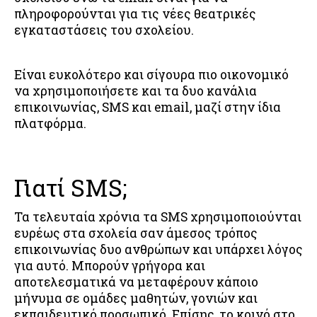
πληροφορούνται για τις νέες θεατρικές
εγκαταστάσεις του σχολείου.
Είναι ευκολότερο και σίγουρα πιο οικονομικό
να χρησιμοποιήσετε και τα δυο κανάλια
επικοινωνίας, SMS και email, μαζί στην ίδια
πλατφόρμα.
Γιατί SMS;
Τα τελευταία χρόνια τα SMS χρησιμοποιούνται
ευρέως στα σχολεία σαν άμεσος τρόπος
επικοινωνίας δυο ανθρώπων και υπάρχει λόγος
για αυτό. Μπορούν γρήγορα και
αποτελεσματικά να μεταφέρουν κάποιο
μήνυμα σε ομάδες μαθητών, γονιών και
εκπαιδευτικό προσωπικό. Επίσης, το κοινό στο